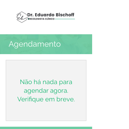
Agendamento
Não há nada para
agendar agora.
Verifique em breve.