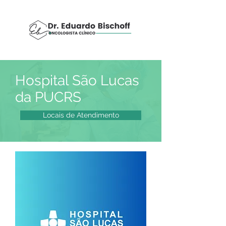
Hospital São Lucas
da PUCRS
Locais de Atendimento